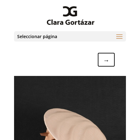
Seleccionar página
→