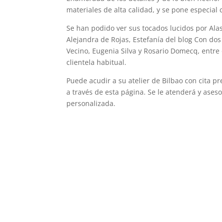
materiales de alta calidad, y se pone especial
Se han podido ver sus tocados lucidos por Alas
Alejandra de Rojas, Estefanía del blog Con dos
Vecino, Eugenia Silva y Rosario Domecq, entre 
clientela habitual.
Puede acudir a su atelier de Bilbao con cita pr
a través de esta página. Se le atenderá y ases
personalizada.