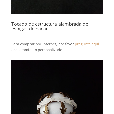
Tocado de estructura alambrada de
espigas de nácar
Para comprar por Internet, por favor
pregunte aquí
.
Asesoramiento personalizado.