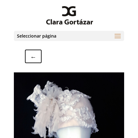
Seleccionar página
←