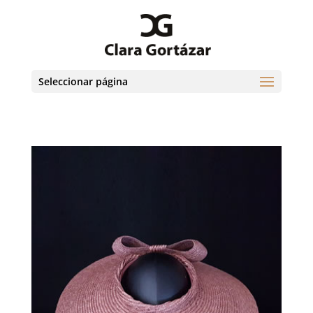
Seleccionar página